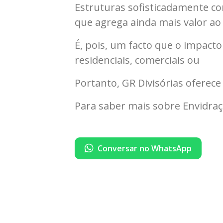
Estruturas sofisticadamente c
que agrega ainda mais valor ao
É, pois, um facto que o impacto
residenciais, comerciais ou
Portanto, GR Divisórias oferec
Para saber mais sobre Envidraç
Conversar no WhatsApp