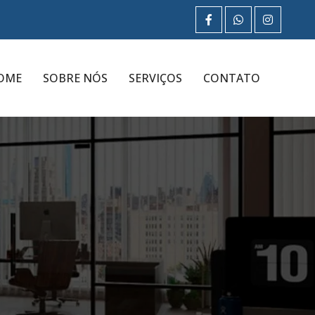
OME
SOBRE NÓS
SERVIÇOS
CONTATO