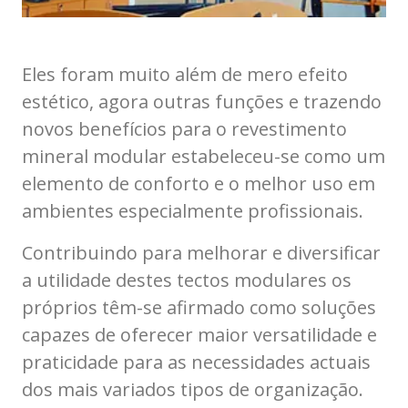
Eles foram muito além de mero efeito
estético, agora outras funções e trazendo
novos benefícios para o revestimento
mineral modular estabeleceu-se como um
elemento de conforto e o melhor uso em
ambientes especialmente profissionais.
Contribuindo para melhorar e diversificar
a utilidade destes tectos modulares os
próprios têm-se afirmado como soluções
capazes de oferecer maior versatilidade e
praticidade para as necessidades actuais
dos mais variados tipos de organização.