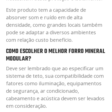
Este produto tem a capacidade de
absorver som e ruído em de alta
densidade, como grandes locais também
pode se adaptar a diversos ambientes
com relação custo benefício.
COMO ESCOLHER O MELHOR FORRO MINERAL
MODULAR?
Deve ser lembrado que ao especificar um
sistema de teto, sua compatibilidade com
fatores como iluminação, equipamentos
de segurança, ar condicionado,
cabeamento e acústica devem ser levados
em consideração.