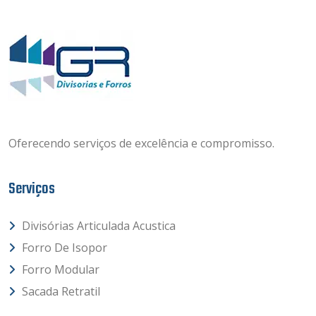
Oferecendo serviços de excelência e compromisso.
Serviços
Divisórias Articulada Acustica
Forro De Isopor
Forro Modular
Sacada Retratil