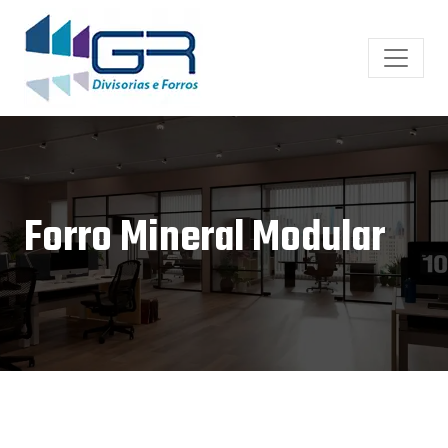
Forro Mineral Modular