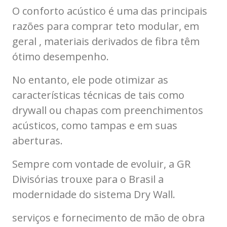
O conforto acústico é uma das principais
razões para comprar teto modular, em
geral , materiais derivados de fibra têm
ótimo desempenho.
No entanto, ele pode otimizar as
características técnicas de tais como
drywall ou chapas com preenchimentos
acústicos, como tampas e em suas
aberturas.
Sempre com vontade de evoluir, a GR
Divisórias trouxe para o Brasil a
modernidade do sistema Dry Wall.
serviços e fornecimento de mão de obra