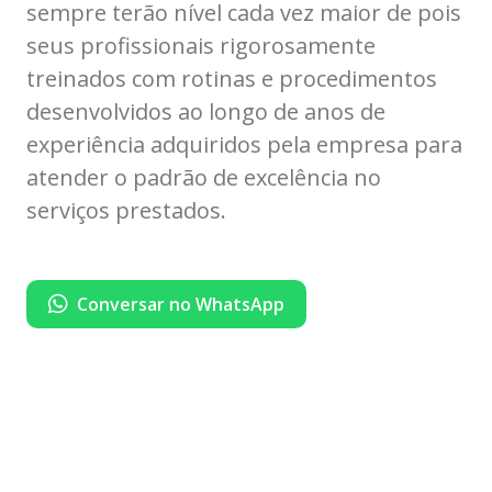
sempre terão nível cada vez maior de pois
seus profissionais rigorosamente
treinados com rotinas e procedimentos
desenvolvidos ao longo de anos de
experiência adquiridos pela empresa para
atender o padrão de excelência no
serviços prestados.
Conversar no WhatsApp