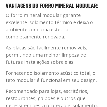
VANTAGENS DO FORRO MINERAL MODULAR:
O forro mineral modular garante
excelente isolamento térmico e deixa o
ambiente com uma estética
completamente renovada.
As placas são facilmente removíveis,
permitindo uma melhor limpeza de
futuras instalações sobre elas.
Fornecendo isolamento acústico total, o
teto modular é funcional em seu design.
Recomendado para lojas, escritórios,
restaurantes, galpões e outros que
necessitem desta proteção e isolamento.