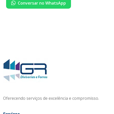
Conversar no WhatsApp
Oferecendo serviços de excelência e compromisso.