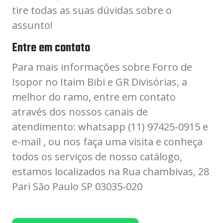
tire todas as suas dúvidas sobre o
assunto!
Entre em contato
Para mais informações sobre Forro de
Isopor no Itaim Bibi e GR Divisórias, a
melhor do ramo, entre em contato
através dos nossos canais de
atendimento: whatsapp (11) 97425-0915 e
e-mail , ou nos faça uma visita e conheça
todos os serviços de nosso catálogo,
estamos localizados na Rua chambivas, 28
Pari São Paulo SP 03035-020