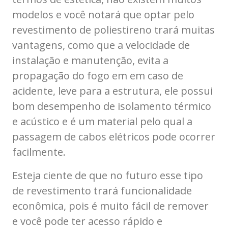
modelos e você notará que optar pelo
revestimento de poliestireno trará muitas
vantagens, como que a velocidade de
instalação e manutenção, evita a
propagação do fogo em em caso de
acidente, leve para a estrutura, ele possui
bom desempenho de isolamento térmico
e acústico e é um material pelo qual a
passagem de cabos elétricos pode ocorrer
facilmente.
Esteja ciente de que no futuro esse tipo
de revestimento trará funcionalidade
econômica, pois é muito fácil de remover
e você pode ter acesso rápido e