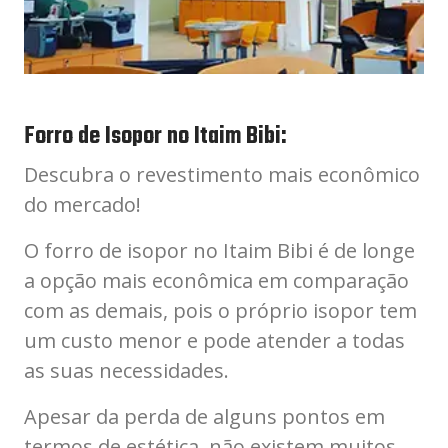
Forro de Isopor no Itaim Bibi:
Descubra o revestimento mais econômico
do mercado!
O forro de isopor no Itaim Bibi é de longe
a opção mais econômica em comparação
com as demais, pois o próprio isopor tem
um custo menor e pode atender a todas
as suas necessidades.
Apesar da perda de alguns pontos em
termos de estética, não existem muitos