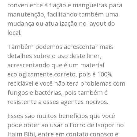
conveniente à fiação e mangueiras para
manutenção, facilitando também uma
mudança ou atualização no layout do
local.
Também podemos acrescentar mais
detalhes sobre o uso deste liner,
acrescentando que é um material
ecologicamente correto, pois é 100%
reciclável e você não terá problemas com
fungos e bactérias, pois também é
resistente a esses agentes nocivos.
Esses são muitos benefícios que você
pode obter ao usar o Forro de Isopor no
Itaim Bibi, entre em contato conosco e