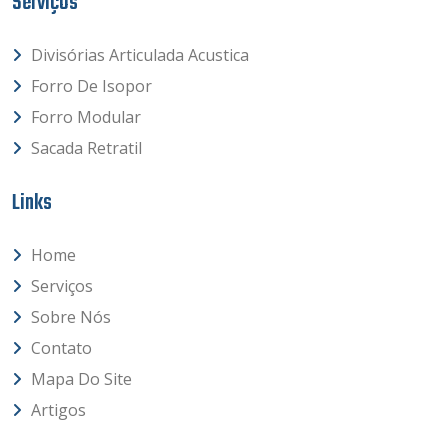
Serviços
Divisórias Articulada Acustica
Forro De Isopor
Forro Modular
Sacada Retratil
Links
Home
Serviços
Sobre Nós
Contato
Mapa Do Site
Artigos