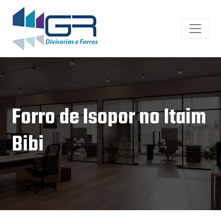
Forro de Isopor no Itaim
Bibi