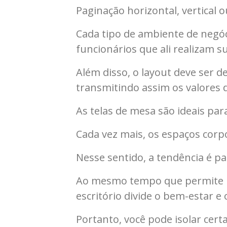
Paginação horizontal, vertical 
Cada tipo de ambiente de negó
funcionários que ali realizam su
Além disso, o layout deve ser 
transmitindo assim os valores 
As telas de mesa são ideais pa
Cada vez mais, os espaços corp
Nesse sentido, a tendência é pa
Ao mesmo tempo que permite um
escritório divide o bem-estar 
Portanto, você pode isolar cert