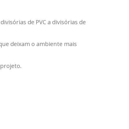
divisórias de PVC a divisórias de
, que deixam o ambiente mais
projeto.