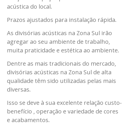
acústica do local.
Prazos ajustados para instalação rápida.
As divisórias acústicas na Zona Sul irão
agregar ao seu ambiente de trabalho,
muita praticidade e estética ao ambiente.
Dentre as mais tradicionais do mercado,
divisórias acústicas na Zona Sul de alta
qualidade têm sido utilizadas pelas mais
diversas.
Isso se deve à sua excelente relação custo-
benefício , operação e variedade de cores
e acabamentos.