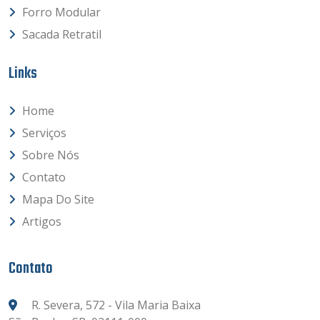
Forro Modular
Sacada Retratil
Links
Home
Serviços
Sobre Nós
Contato
Mapa Do Site
Artigos
Contato
R. Severa, 572 - Vila Maria Baixa