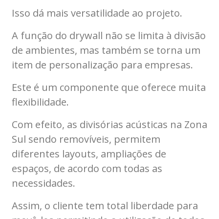
Isso dá mais versatilidade ao projeto.
A função do drywall não se limita à divisão
de ambientes, mas também se torna um
item de personalização para empresas.
Este é um componente que oferece muita
flexibilidade.
Com efeito, as divisórias acústicas na Zona
Sul sendo removíveis, permitem
diferentes layouts, ampliações de
espaços, de acordo com todas as
necessidades.
Assim, o cliente tem total liberdade para