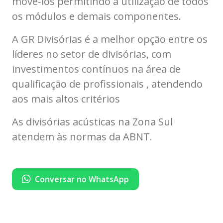
movê-los permitindo a utilização de todos
os módulos e demais componentes.
A GR Divisórias é a melhor opção entre os
líderes no setor de divisórias, com
investimentos contínuos na área de
qualificação de profissionais , atendendo
aos mais altos critérios
As divisórias acústicas na Zona Sul
atendem às normas da ABNT.
Conversar no WhatsApp