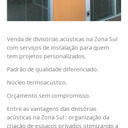
Venda de divisórias acústicas na Zona Sul
com serviços de instalação para quem
tem projetos personalizados.
Padrão de qualidade diferenciado.
Núcleo termoacústico.
Orçamento sem compromisso.
Entre as vantagens das divisórias
acústicas na Zona Sul : organização da
criação de espaços privados otimizando a