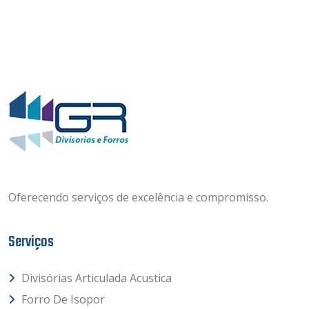
Oferecendo serviços de excelência e compromisso.
Serviços
Divisórias Articulada Acustica
Forro De Isopor