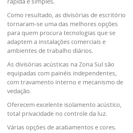
rápida e simples.
Como resultado, as divisórias de escritório
tornaram-se uma das melhores opções
para quem procura tecnologias que se
adaptem a instalações comerciais e
ambientes de trabalho diários.
As divisórias acústicas na Zona Sul são
equipadas com painéis independentes,
com travamento interno e mecanismo de
vedação.
Oferecem excelente isolamento acústico,
total privacidade no controle da luz.
Várias opções de acabamentos e cores.