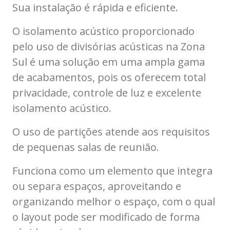
Sua instalação é rápida e eficiente.
O isolamento acústico proporcionado
pelo uso de divisórias acústicas na Zona
Sul é uma solução em uma ampla gama
de acabamentos, pois os oferecem total
privacidade, controle de luz e excelente
isolamento acústico.
O uso de partições atende aos requisitos
de pequenas salas de reunião.
Funciona como um elemento que integra
ou separa espaços, aproveitando e
organizando melhor o espaço, com o qual
o layout pode ser modificado de forma