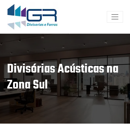
Divisórias Acústicas na
Zona Sul