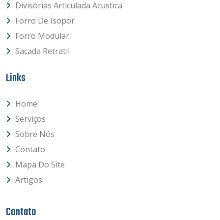
Divisórias Articulada Acustica
Forro De Isopor
Forro Modular
Sacada Retratil
Links
Home
Serviços
Sobre Nós
Contato
Mapa Do Site
Artigos
Contato