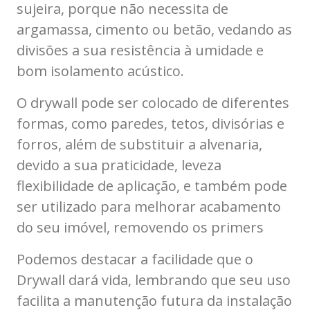
sujeira, porque não necessita de
argamassa, cimento ou betão, vedando as
divisões a sua resistência à umidade e
bom isolamento acústico.
O drywall pode ser colocado de diferentes
formas, como paredes, tetos, divisórias e
forros, além de substituir a alvenaria,
devido a sua praticidade, leveza
flexibilidade de aplicação, e também pode
ser utilizado para melhorar acabamento
do seu imóvel, removendo os primers
Podemos destacar a facilidade que o
Drywall dará vida, lembrando que seu uso
facilita a manutenção futura da instalação