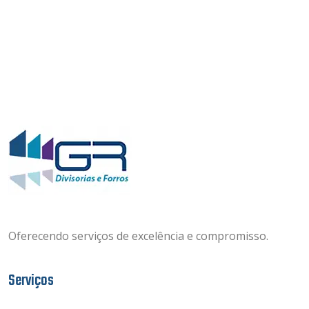
Oferecendo serviços de excelência e compromisso.
Serviços