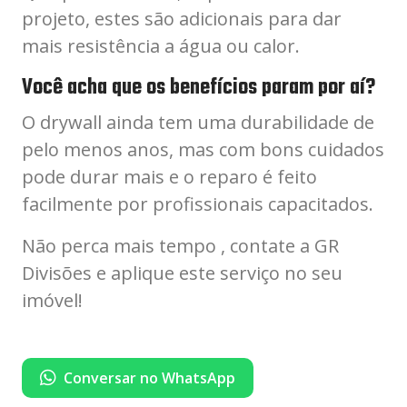
projeto, estes são adicionais para dar
mais resistência a água ou calor.
Você acha que os benefícios param por aí?
O drywall ainda tem uma durabilidade de
pelo menos anos, mas com bons cuidados
pode durar mais e o reparo é feito
facilmente por profissionais capacitados.
Não perca mais tempo , contate a GR
Divisões e aplique este serviço no seu
imóvel!
Conversar no WhatsApp