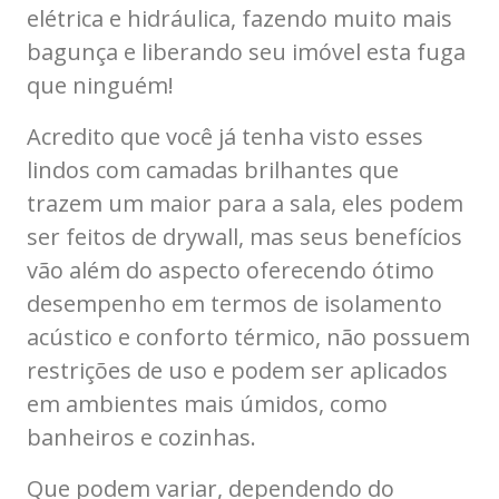
elétrica e hidráulica, fazendo muito mais
bagunça e liberando seu imóvel esta fuga
que ninguém!
Acredito que você já tenha visto esses
lindos com camadas brilhantes que
trazem um maior para a sala, eles podem
ser feitos de drywall, mas seus benefícios
vão além do aspecto oferecendo ótimo
desempenho em termos de isolamento
acústico e conforto térmico, não possuem
restrições de uso e podem ser aplicados
em ambientes mais úmidos, como
banheiros e cozinhas.
Que podem variar, dependendo do