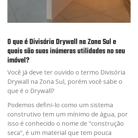
O que é Divisória Drywall na Zona Sul e
quais são suas inúmeras utilidades no seu
imóvel?
Você já deve ter ouvido o termo Divisória
Drywall na Zona Sul, porém você sabe o
que é o Drywall?
Podemos defini-lo como um sistema
construtivo tem um mínimo de água, por
isso é conhecido o nome de "construção
seca", é um material que tem pouca