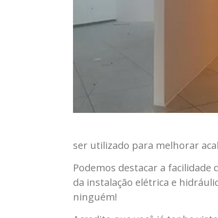
ser utilizado para melhorar a
Podemos destacar a facilidade 
da instalação elétrica e hidráu
ninguém!