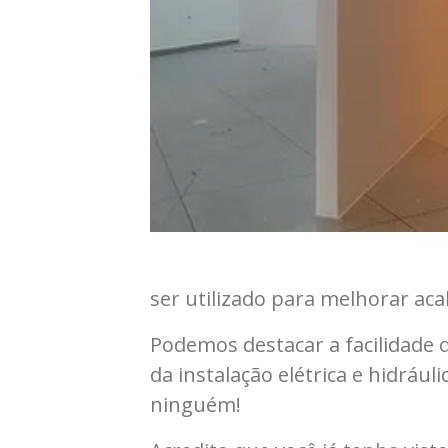
ser utilizado para melhorar a
Podemos destacar a facilidade 
da instalação elétrica e hidráu
ninguém!