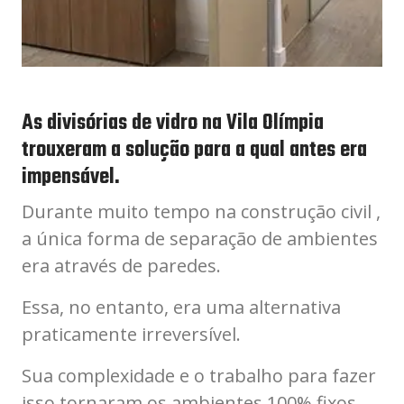
As divisórias de vidro na Vila Olímpia
trouxeram a solução para a qual antes era
impensável.
Durante muito tempo na construção civil ,
a única forma de separação de ambientes
era através de paredes.
Essa, no entanto, era uma alternativa
praticamente irreversível.
Sua complexidade e o trabalho para fazer
isso tornaram os ambientes 100% fixos.