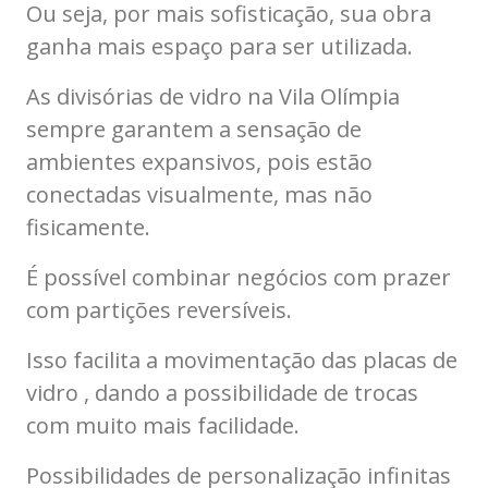
Ou seja, por mais sofisticação, sua obra
ganha mais espaço para ser utilizada.
As divisórias de vidro na Vila Olímpia
sempre garantem a sensação de
ambientes expansivos, pois estão
conectadas visualmente, mas não
fisicamente.
É possível combinar negócios com prazer
com partições reversíveis.
Isso facilita a movimentação das placas de
vidro , dando a possibilidade de trocas
com muito mais facilidade.
Possibilidades de personalização infinitas