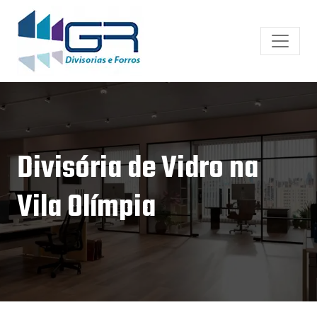
Divisória de Vidro na
Vila Olímpia