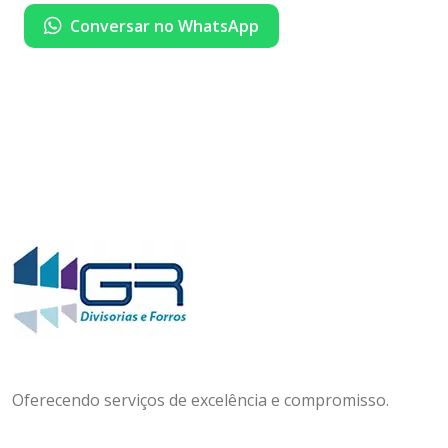
Conversar no WhatsApp
Oferecendo serviços de excelência e compromisso.