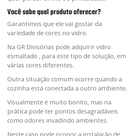
Você sabe qual produto oferecer?
Garantimos que ele vai gostar da
variedade de cores no vidro.
Na GR Divisórias pode adquirir vidro
esmaltado , para este tipo de solução, em
várias cores diferentes.
Outra situação comum ocorre quando a
cozinha está conectada a outro ambiente.
Visualmente é muito bonito, mas na
prática pode ter pontos desagradáveis ​​
como odores invadindo ambientes.
Neste caso pode propor a instalação de