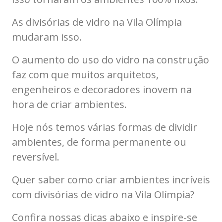
As divisórias de vidro na Vila Olímpia
mudaram isso.
O aumento do uso do vidro na construção
faz com que muitos arquitetos,
engenheiros e decoradores inovem na
hora de criar ambientes.
Hoje nós temos várias formas de dividir
ambientes, de forma permanente ou
reversível.
Quer saber como criar ambientes incríveis
com divisórias de vidro na Vila Olímpia?
Confira nossas dicas abaixo e inspire-se