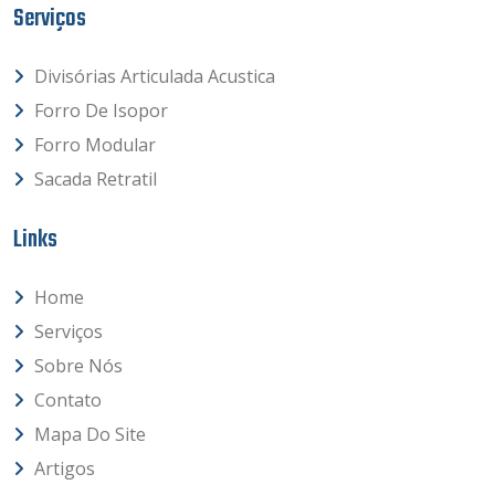
Serviços
Divisórias Articulada Acustica
Forro De Isopor
Forro Modular
Sacada Retratil
Links
Home
Serviços
Sobre Nós
Contato
Mapa Do Site
Artigos