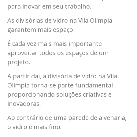
para inovar em seu trabalho.
As divisórias de vidro na Vila Olímpia
garantem mais espaço
É cada vez mais mais importante
aproveitar todos os espaços de um
projeto.
A partir daí, a divisória de vidro na Vila
Olímpia torna-se parte fundamental
proporcionando soluções criativas e
inovadoras.
Ao contrário de uma parede de alvenaria,
o vidro é mais fino.