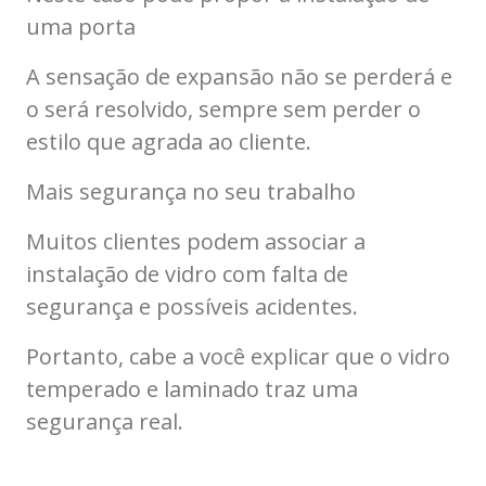
uma porta
A sensação de expansão não se perderá e
o será resolvido, sempre sem perder o
estilo que agrada ao cliente.
Mais segurança no seu trabalho
Muitos clientes podem associar a
instalação de vidro com falta de
segurança e possíveis acidentes.
Portanto, cabe a você explicar que o vidro
temperado e laminado traz uma
segurança real.