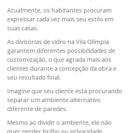
Atualmente, os habitantes procuram
expressar cada vez mais seu estilo em
suas casas.
As divisórias de vidro na Vila Olímpia
garantem diferentes possibilidades de
customização, o que agrada mais aos
clientes durante a concepção da obra e
seu resultado final.
Imagine que seu cliente está procurando
separar um ambiente alternativo
diferente de paredes.
Mesmo ao dividir o ambiente, ele não
quer perder brilho ou privacidade.