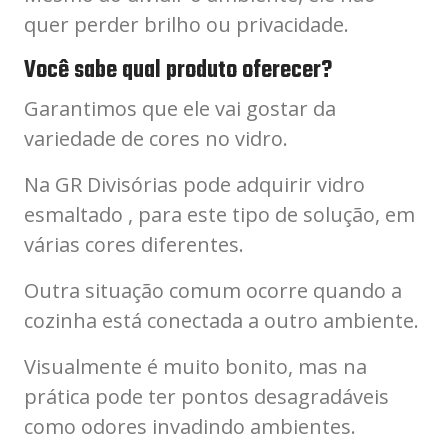
quer perder brilho ou privacidade.
Você sabe qual produto oferecer?
Garantimos que ele vai gostar da
variedade de cores no vidro.
Na GR Divisórias pode adquirir vidro
esmaltado , para este tipo de solução, em
várias cores diferentes.
Outra situação comum ocorre quando a
cozinha está conectada a outro ambiente.
Visualmente é muito bonito, mas na
prática pode ter pontos desagradáveis ​​
como odores invadindo ambientes.