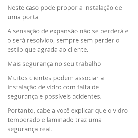
Neste caso pode propor a instalação de
uma porta
A sensação de expansão não se perderá e
o será resolvido, sempre sem perder o
estilo que agrada ao cliente.
Mais segurança no seu trabalho
Muitos clientes podem associar a
instalação de vidro com falta de
segurança e possíveis acidentes.
Portanto, cabe a você explicar que o vidro
temperado e laminado traz uma
segurança real.