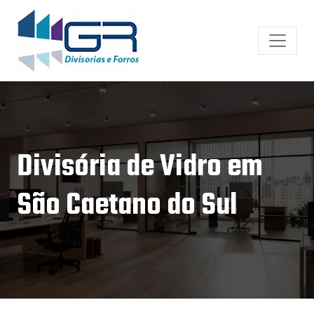
Divisória de Vidro em
São Caetano do Sul