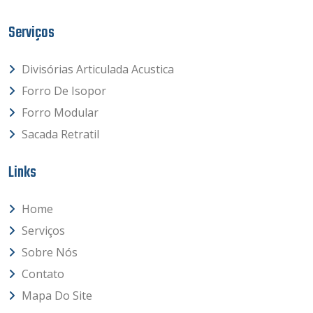
Serviços
Divisórias Articulada Acustica
Forro De Isopor
Forro Modular
Sacada Retratil
Links
Home
Serviços
Sobre Nós
Contato
Mapa Do Site