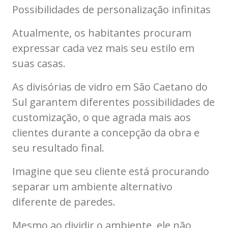
Possibilidades de personalização infinitas
Atualmente, os habitantes procuram
expressar cada vez mais seu estilo em
suas casas.
As divisórias de vidro em São Caetano do
Sul garantem diferentes possibilidades de
customização, o que agrada mais aos
clientes durante a concepção da obra e
seu resultado final.
Imagine que seu cliente está procurando
separar um ambiente alternativo
diferente de paredes.
Mesmo ao dividir o ambiente, ele não