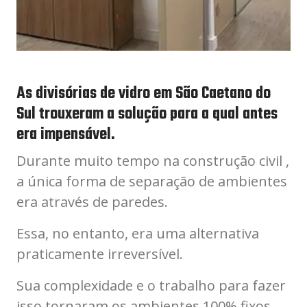
As divisórias de vidro em São Caetano do
Sul trouxeram a solução para a qual antes
era impensável.
Durante muito tempo na construção civil ,
a única forma de separação de ambientes
era através de paredes.
Essa, no entanto, era uma alternativa
praticamente irreversível.
Sua complexidade e o trabalho para fazer
isso tornaram os ambientes 100% fixos.