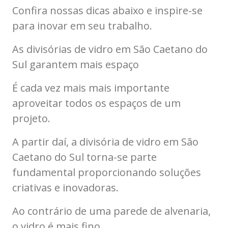
Confira nossas dicas abaixo e inspire-se
para inovar em seu trabalho.
As divisórias de vidro em São Caetano do
Sul garantem mais espaço
É cada vez mais mais importante
aproveitar todos os espaços de um
projeto.
A partir daí, a divisória de vidro em São
Caetano do Sul torna-se parte
fundamental proporcionando soluções
criativas e inovadoras.
Ao contrário de uma parede de alvenaria,
o vidro é mais fino.