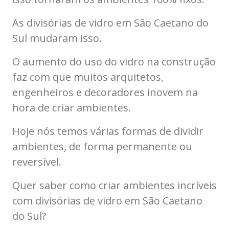
As divisórias de vidro em São Caetano do
Sul mudaram isso.
O aumento do uso do vidro na construção
faz com que muitos arquitetos,
engenheiros e decoradores inovem na
hora de criar ambientes.
Hoje nós temos várias formas de dividir
ambientes, de forma permanente ou
reversível.
Quer saber como criar ambientes incríveis
com divisórias de vidro em São Caetano
do Sul?