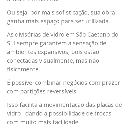
Ou seja, por mais sofisticação, sua obra
ganha mais espaço para ser utilizada.
As divisórias de vidro em São Caetano do
Sul sempre garantem a sensação de
ambientes expansivos, pois estão
conectadas visualmente, mas não
fisicamente.
É possível combinar negócios com prazer
com partições reversíveis.
Isso facilita a movimentação das placas de
vidro , dando a possibilidade de trocas
com muito mais facilidade.