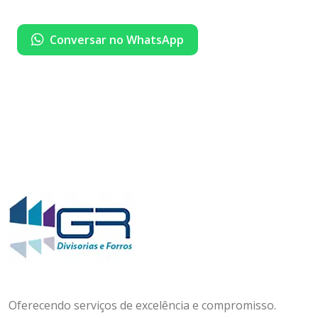
Conversar no WhatsApp
Oferecendo serviços de excelência e compromisso.