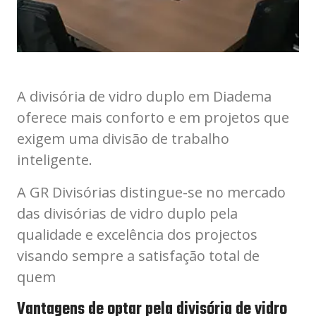
A divisória de vidro duplo em Diadema
oferece mais conforto e em projetos que
exigem uma divisão de trabalho
inteligente.
A GR Divisórias distingue-se no mercado
das divisórias de vidro duplo pela
qualidade e excelência dos projectos
visando sempre a satisfação total de
quem
Vantagens de optar pela divisória de vidro