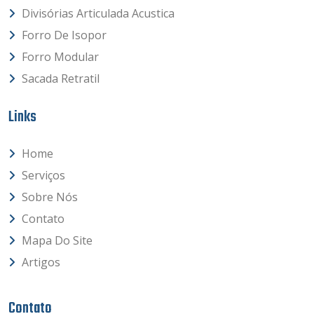
Divisórias Articulada Acustica
Forro De Isopor
Forro Modular
Sacada Retratil
Links
Home
Serviços
Sobre Nós
Contato
Mapa Do Site
Artigos
Contato