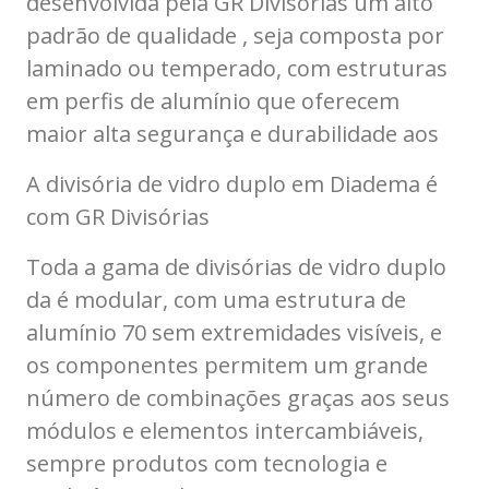
desenvolvida pela GR Divisórias um alto
padrão de qualidade , seja composta por
laminado ou temperado, com estruturas
em perfis de alumínio que oferecem
maior alta segurança e durabilidade aos
A divisória de vidro duplo em Diadema é
com GR Divisórias
Toda a gama de divisórias de vidro duplo
da é modular, com uma estrutura de
alumínio 70 sem extremidades visíveis, e
os componentes permitem um grande
número de combinações graças aos seus
módulos e elementos intercambiáveis,
sempre produtos com tecnologia e