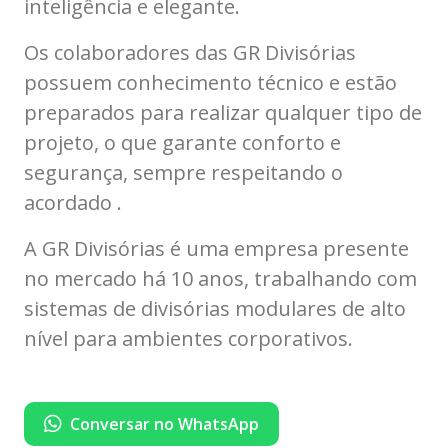
inteligência e elegante.
Os colaboradores das GR Divisórias
possuem conhecimento técnico e estão
preparados para realizar qualquer tipo de
projeto, o que garante conforto e
segurança, sempre respeitando o
acordado .
A GR Divisórias é uma empresa presente
no mercado há 10 anos, trabalhando com
sistemas de divisórias modulares de alto
nível para ambientes corporativos.
Conversar no WhatsApp