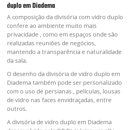
duplo em Diadema
A composição da divisória com vidro duplo
confere ao ambiente muito mais
privacidade , como em espaços onde são
realizadas reuniões de negócios,
mantendo a transparência e naturalidade
da sala.
O desenho da divisória de vidro duplo em
Diadema também pode ser personalizado
com o uso de persianas , películas, lousas
de vidro nas faces envidraçadas, entre
outros.
A divisória de vidro duplo em Diadema