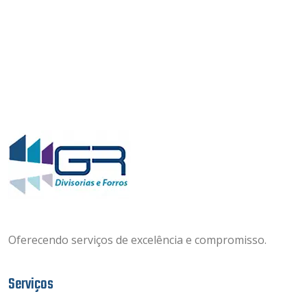
Oferecendo serviços de excelência e compromisso.
Serviços