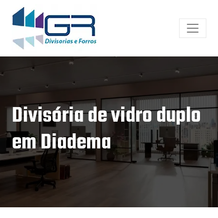
Divisória de vidro duplo
em Diadema