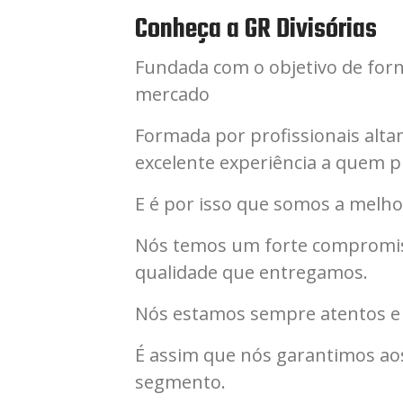
Conheça a GR Divisórias
Fundada com o objetivo de forne
mercado
Formada por profissionais alt
excelente experiência a quem pr
E é por isso que somos a melho
Nós temos um forte compromisso
qualidade que entregamos.
Nós estamos sempre atentos e 
É assim que nós garantimos ao
segmento.