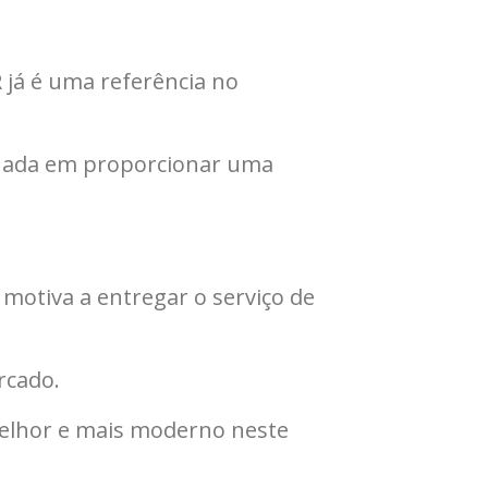
 já é uma referência no
enhada em proporcionar uma
motiva a entregar o serviço de
rcado.
melhor e mais moderno neste