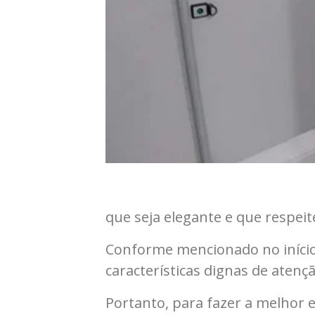
que seja elegante e que respei
Conforme mencionado no início 
características dignas de atençã
Portanto, para fazer a melhor 