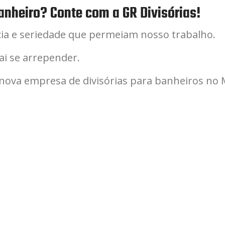
anheiro? Conte com a GR Divisórias!
cia e seriedade que permeiam nosso trabalho.
ai se arrepender.
 nova empresa de divisórias para banheiros no