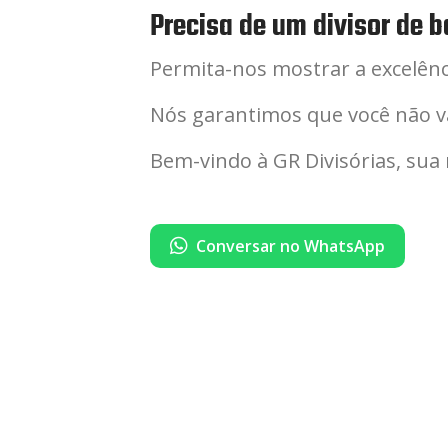
Precisa de um divisor de b
Permita-nos mostrar a excelên
Nós garantimos que você não v
Bem-vindo à GR Divisórias, sua
Conversar no WhatsApp